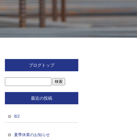
ブログトップ
最近の投稿
8/2
夏季休業のお知らせ