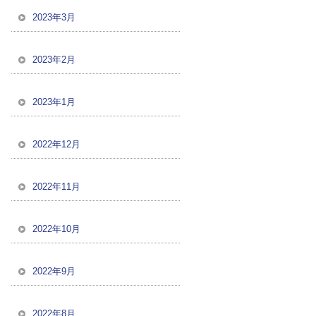
2023年3月
2023年2月
2023年1月
2022年12月
2022年11月
2022年10月
2022年9月
2022年8月