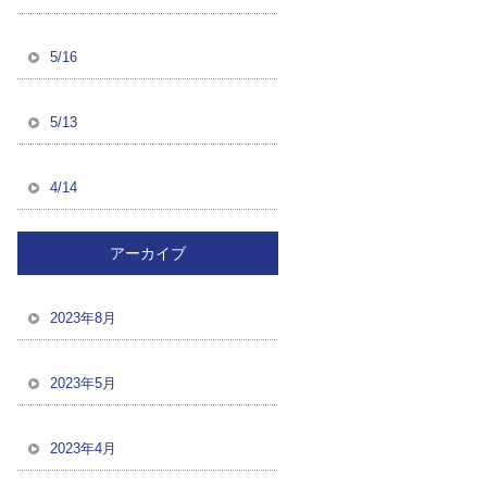
5/16
5/13
4/14
アーカイブ
2023年8月
2023年5月
2023年4月