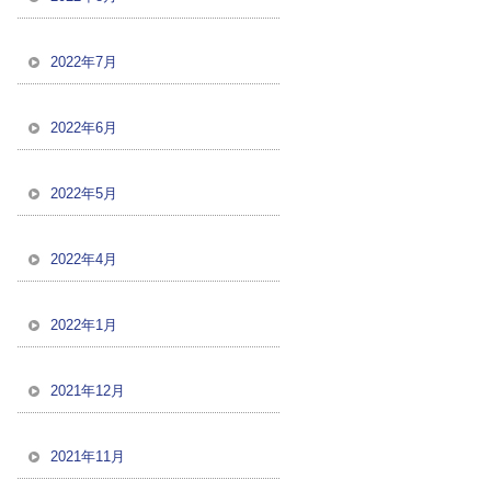
2022年7月
2022年6月
2022年5月
2022年4月
2022年1月
2021年12月
2021年11月