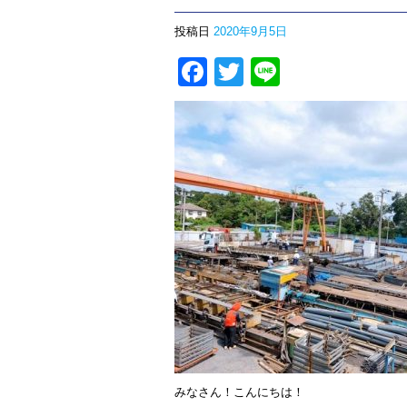
投稿日
2020年9月5日
Facebook
Twitter
Line
みなさん！こんにちは！