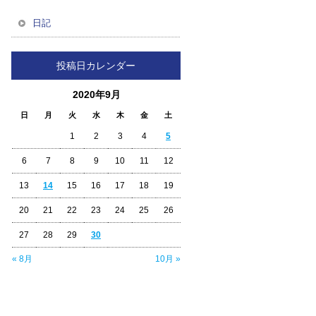
日記
投稿日カレンダー
2020年9月
日
月
火
水
木
金
土
1
2
3
4
5
6
7
8
9
10
11
12
13
14
15
16
17
18
19
20
21
22
23
24
25
26
27
28
29
30
« 8月
10月 »