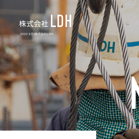
2020 9月|株式会社LDH