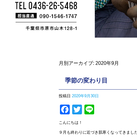
月別アーカイブ:
2020年9月
季節の変わり目
投稿日
2020年9月30日
Facebook
Twitter
Line
こんにちは！
９月も終わりに近づき肌寒くなってきまし