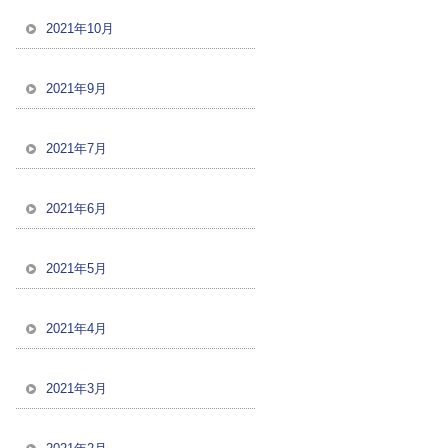
2021年10月
2021年9月
2021年7月
2021年6月
2021年5月
2021年4月
2021年3月