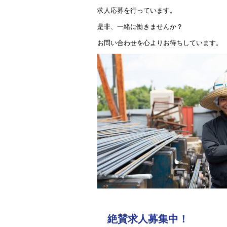
求人応募を行っています。
是非、一緒に働きませんか？
お問い合わせを心よりお待ちしています。
絶賛求人募集中！