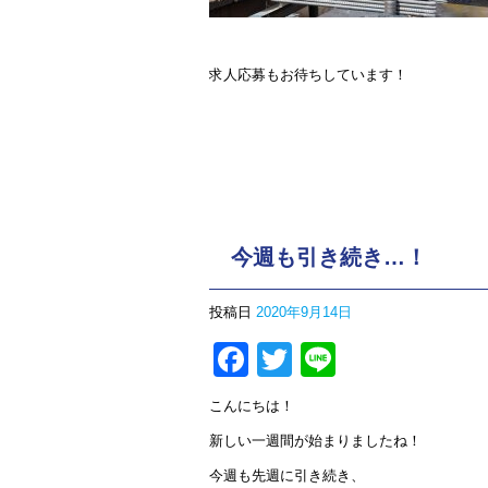
求人応募もお待ちしています！
今週も引き続き…！
投稿日
2020年9月14日
Facebook
Twitter
Line
こんにちは！
新しい一週間が始まりましたね！
今週も先週に引き続き、