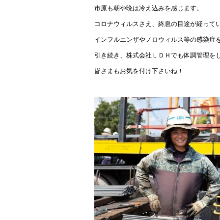
市原も朝や晩は冷え込みを感じます。
コロナウィルスさえ、終息の目途が経って
インフルエンザやノロウィルス等の感染症
引き続き、株式会社ＬＤＨでも体調管理を
皆さまもお気を付け下さいね！