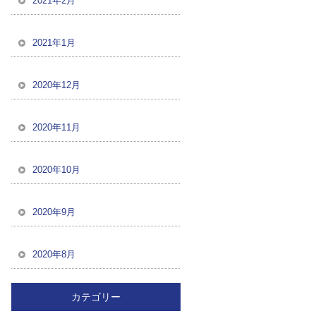
2021年2月
2021年1月
2020年12月
2020年11月
2020年10月
2020年9月
2020年8月
カテゴリー