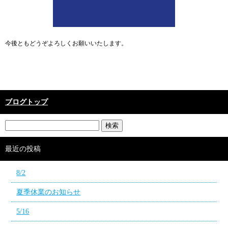
今後ともどうぞよろしくお願いいたします。
ブログトップ
最近の投稿
8/2
夏季休業のお知らせ
5/16