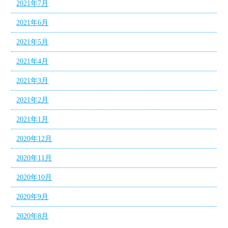
2021年7月
2021年6月
2021年5月
2021年4月
2021年3月
2021年2月
2021年1月
2020年12月
2020年11月
2020年10月
2020年9月
2020年8月