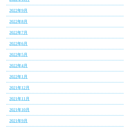
2022年9月
2022年8月
2022年7月
2022年6月
2022年5月
2022年4月
2022年1月
2021年12月
2021年11月
2021年10月
2021年9月