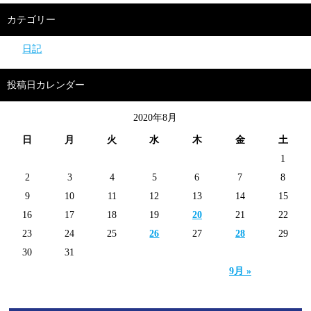
カテゴリー
日記
投稿日カレンダー
2020年8月
日
月
火
水
木
金
土
1
2
3
4
5
6
7
8
9
10
11
12
13
14
15
16
17
18
19
20
21
22
23
24
25
26
27
28
29
30
31
9月 »