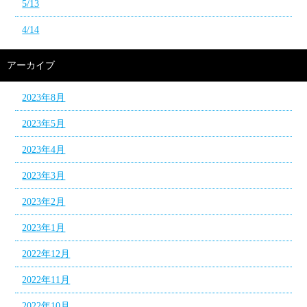
5/13
4/14
アーカイブ
2023年8月
2023年5月
2023年4月
2023年3月
2023年2月
2023年1月
2022年12月
2022年11月
2022年10月