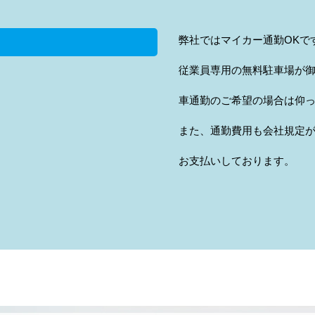
弊社ではマイカー通勤OKで
従業員専用の無料駐車場が
車通勤のご希望の場合は仰
また、通勤費用も会社規定
お支払いしております。