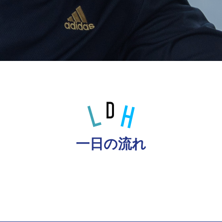
一日の流れ