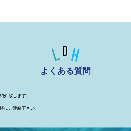
よくある質問
ご紹介致します。
軽にご連絡下さい。