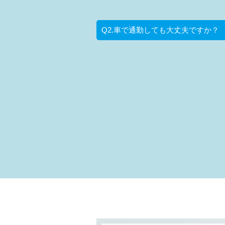
Q2.車で通勤しても大丈夫ですか？