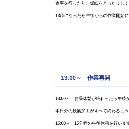
食事を行ったり、仮眠をとったりして
13時になったら午後からの作業開始
13:00～ 作業再開
13:00～ お昼休憩が終わったら午
本日分の鉄筋加工がすべて終わるよう
15:00～ 15分程の午後休憩を行いま