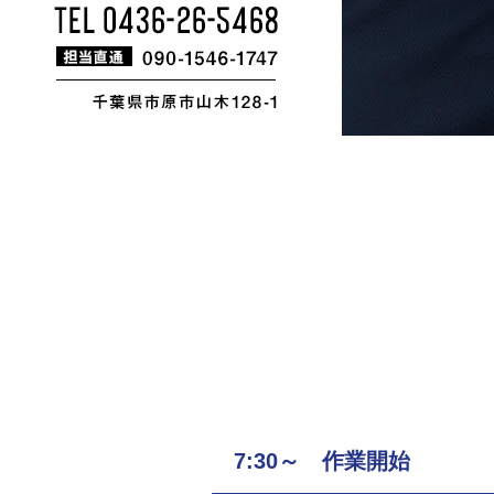
7:30～ 作業開始