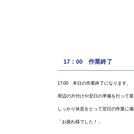
17：00 作業終了
17:00 本日の作業終了になります。
周辺の片付けや翌日の準備を行って業
しっかり休息をとって翌日の作業に備
「お疲れ様でした！」