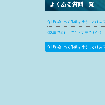
よくある質問一覧
Q1.現場に出て作業を行うことはあ
Q2.車で通勤しても大丈夫ですか？
Q1.現場に出て作業を行うことはあ