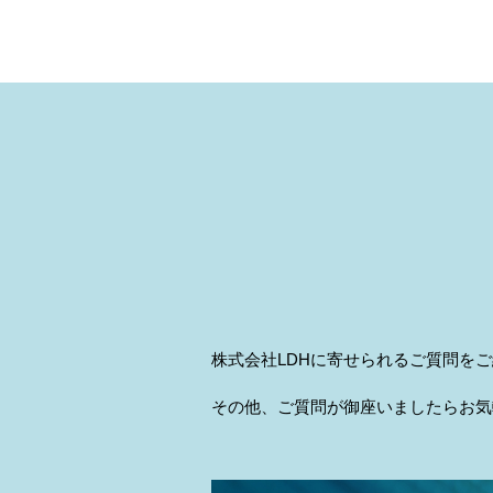
株式会社LDHに寄せられるご質問を
その他、ご質問が御座いましたらお気