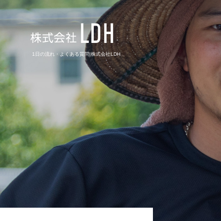
1日の流れ・よくある質問|株式会社LDH