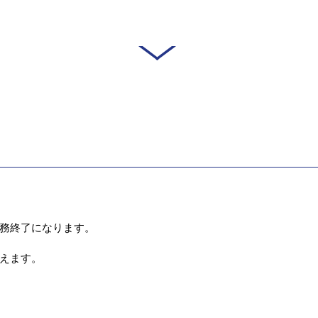
務終了になります。
えます。