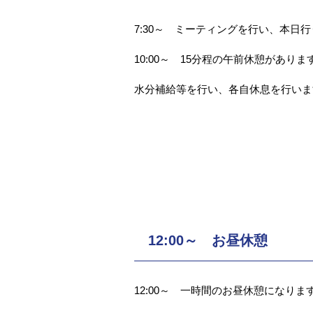
7:30～ ミーティングを行い、本日
10:00～ 15分程の午前休憩がありま
水分補給等を行い、各自休息を行いま
12:00～ お昼休憩
12:00～ 一時間のお昼休憩になりま