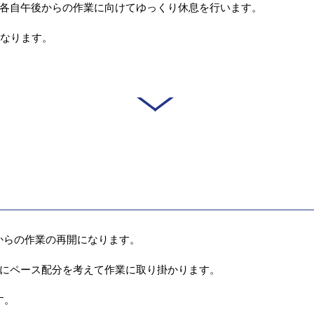
各自午後からの作業に向けてゆっくり休息を行います。
になります。
後からの作業の再開になります。
にペース配分を考えて作業に取り掛かります。
す。